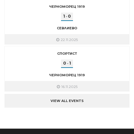
ЧЕРНОМОРЕЦ 1919
1
0
-
СЕВЛИЕВО
22.11.2025
СПОРТИСТ
0
1
-
ЧЕРНОМОРЕЦ 1919
16.11.2025
VIEW ALL EVENTS