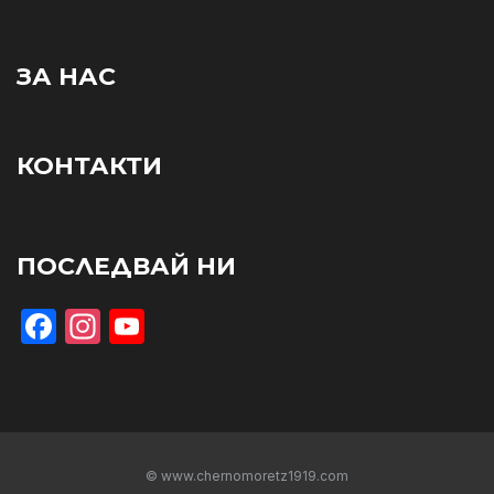
ЗА НАС
КОНТАКТИ
ПОСЛЕДВАЙ НИ
Facebook
Instagram
YouTube
© www.chernomoretz1919.com