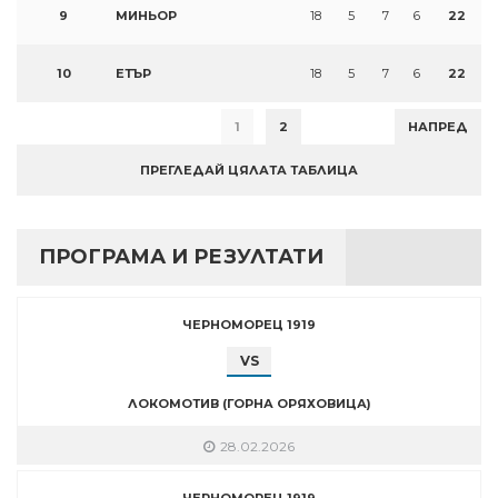
9
МИНЬОР
18
5
7
6
22
10
ЕТЪР
18
5
7
6
22
1
2
НАПРЕД
ПРЕГЛЕДАЙ ЦЯЛАТА ТАБЛИЦА
ПРОГРАМА И РЕЗУЛТАТИ
ЧЕРНОМОРЕЦ 1919
VS
ЛОКОМОТИВ (ГОРНА ОРЯХОВИЦА)
28.02.2026
ЧЕРНОМОРЕЦ 1919