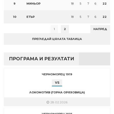
9
МИНЬОР
18
5
7
6
22
10
ЕТЪР
18
5
7
6
22
1
2
НАПРЕД
ПРЕГЛЕДАЙ ЦЯЛАТА ТАБЛИЦА
ПРОГРАМА И РЕЗУЛТАТИ
ЧЕРНОМОРЕЦ 1919
VS
ЛОКОМОТИВ (ГОРНА ОРЯХОВИЦА)
28.02.2026
ЧЕРНОМОРЕЦ 1919