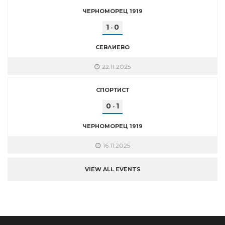
ЧЕРНОМОРЕЦ 1919
1
0
-
СЕВЛИЕВО
22.11.2025
СПОРТИСТ
0
1
-
ЧЕРНОМОРЕЦ 1919
16.11.2025
VIEW ALL EVENTS