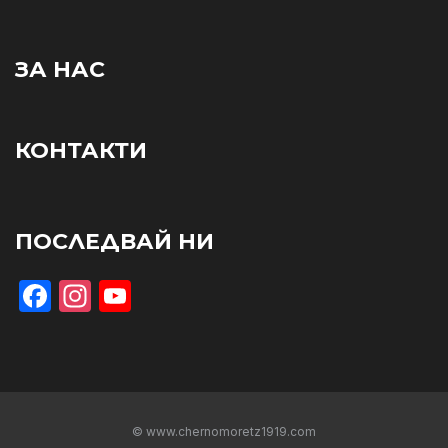
ЗА НАС
КОНТАКТИ
ПОСЛЕДВАЙ НИ
Facebook
Instagram
YouTube
© www.chernomoretz1919.com