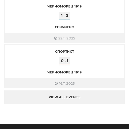
ЧЕРНОМОРЕЦ 1919
1
0
-
СЕВЛИЕВО
22.11.2025
СПОРТИСТ
0
1
-
ЧЕРНОМОРЕЦ 1919
16.11.2025
VIEW ALL EVENTS