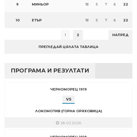
9
МИНЬОР
18
5
7
6
22
10
ЕТЪР
18
5
7
6
22
1
2
НАПРЕД
ПРЕГЛЕДАЙ ЦЯЛАТА ТАБЛИЦА
ПРОГРАМА И РЕЗУЛТАТИ
ЧЕРНОМОРЕЦ 1919
VS
ЛОКОМОТИВ (ГОРНА ОРЯХОВИЦА)
28.02.2026
ЧЕРНОМОРЕЦ 1919