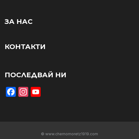
ЗА НАС
КОНТАКТИ
ПОСЛЕДВАЙ НИ
Facebook
Instagram
YouTube
© www.chernomoretz1919.com