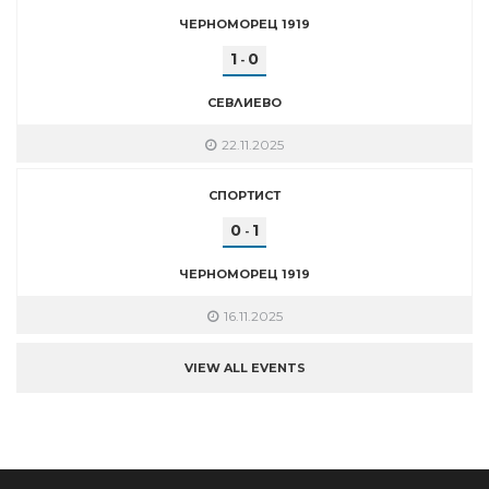
ЧЕРНОМОРЕЦ 1919
1
0
-
СЕВЛИЕВО
22.11.2025
СПОРТИСТ
0
1
-
ЧЕРНОМОРЕЦ 1919
16.11.2025
VIEW ALL EVENTS