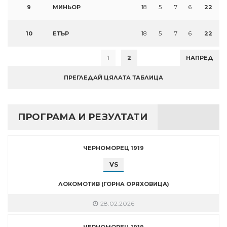
9
МИНЬОР
18
5
7
6
22
10
ЕТЪР
18
5
7
6
22
1
2
НАПРЕД
ПРЕГЛЕДАЙ ЦЯЛАТА ТАБЛИЦА
ПРОГРАМА И РЕЗУЛТАТИ
ЧЕРНОМОРЕЦ 1919
VS
ЛОКОМОТИВ (ГОРНА ОРЯХОВИЦА)
28.02.2026
ЧЕРНОМОРЕЦ 1919