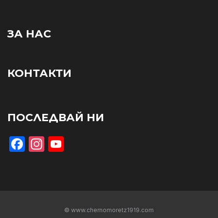
ЗА НАС
КОНТАКТИ
ПОСЛЕДВАЙ НИ
Facebook
Instagram
YouTube
© www.chernomoretz1919.com