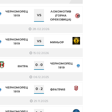
ЧЕРНОМОРЕЦ
ЛОКОМОТИВ
VS
1919
(ГОРНА
ОРЯХОВИЦА)
28.02.2026
ЧЕРНОМОРЕЦ
VS
МИНЬОР
1919
15.02.2026
ЧЕРНОМОРЕЦ
0
0
-
ЯНТРА
1919
06.12.2025
ЧЕРНОМОРЕЦ
0
2
-
ФРАТРИЯ
1919
29.11.2025
ЧЕРНОМОРЕЦ