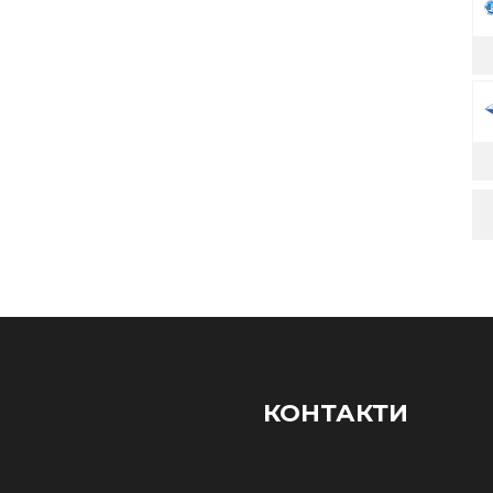
КОНТАКТИ