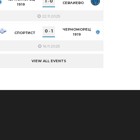
1
0
-
СЕВЛИЕВО
1919
22.11.2025
ЧЕРНОМОРЕЦ
0
1
-
СПОРТИСТ
1919
16.11.2025
VIEW ALL EVENTS