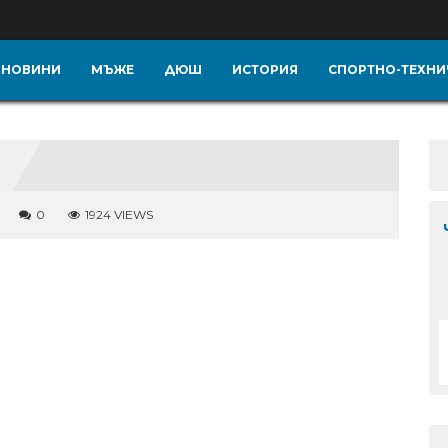
НОВИНИ
МЪЖЕ
ДЮШ
ИСТОРИЯ
СПОРТНО-ТЕХНИ
0
1924 VIEWS