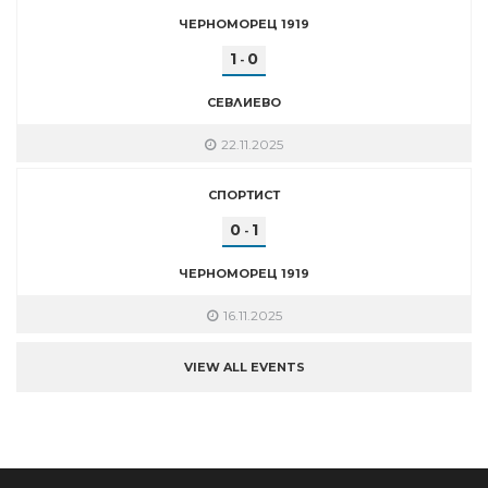
ЧЕРНОМОРЕЦ 1919
1
0
-
СЕВЛИЕВО
22.11.2025
СПОРТИСТ
0
1
-
ЧЕРНОМОРЕЦ 1919
16.11.2025
VIEW ALL EVENTS