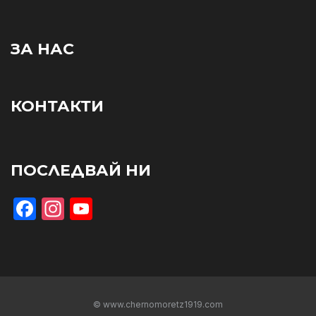
ЗА НАС
КОНТАКТИ
ПОСЛЕДВАЙ НИ
Facebook
Instagram
YouTube
© www.chernomoretz1919.com