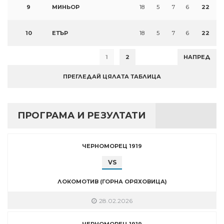
9
МИНЬОР
18
5
7
6
22
10
ЕТЪР
18
5
7
6
22
1
2
НАПРЕД
ПРЕГЛЕДАЙ ЦЯЛАТА ТАБЛИЦА
ПРОГРАМА И РЕЗУЛТАТИ
ЧЕРНОМОРЕЦ 1919
VS
ЛОКОМОТИВ (ГОРНА ОРЯХОВИЦА)
28.02.2026
ЧЕРНОМОРЕЦ 1919