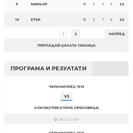
9
МИНЬОР
18
5
7
6
22
10
ЕТЪР
18
5
7
6
22
1
2
НАПРЕД
ПРЕГЛЕДАЙ ЦЯЛАТА ТАБЛИЦА
ПРОГРАМА И РЕЗУЛТАТИ
ЧЕРНОМОРЕЦ 1919
VS
ЛОКОМОТИВ (ГОРНА ОРЯХОВИЦА)
28.02.2026
ЧЕРНОМОРЕЦ 1919