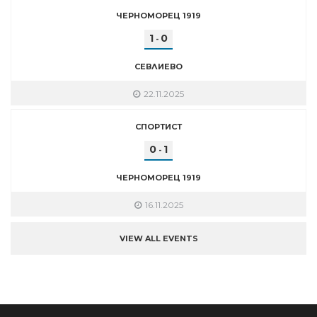
ЧЕРНОМОРЕЦ 1919
1
0
-
СЕВЛИЕВО
22.11.2025
СПОРТИСТ
0
1
-
ЧЕРНОМОРЕЦ 1919
16.11.2025
VIEW ALL EVENTS