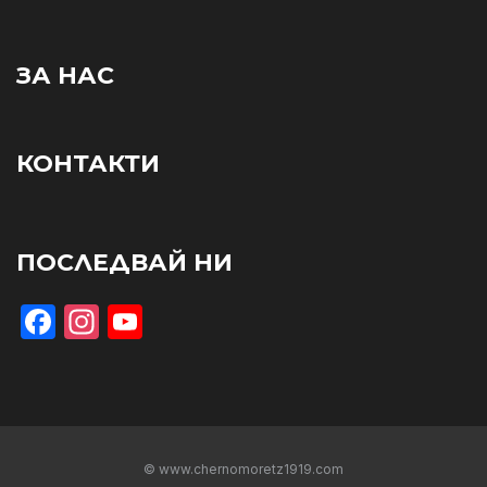
ЗА НАС
КОНТАКТИ
ПОСЛЕДВАЙ НИ
Facebook
Instagram
YouTube
© www.chernomoretz1919.com