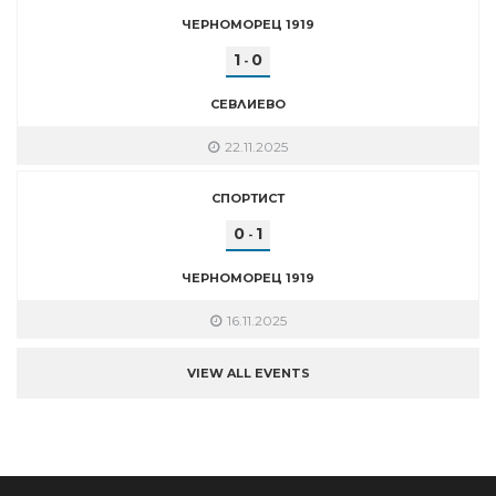
ЧЕРНОМОРЕЦ 1919
1
0
-
СЕВЛИЕВО
22.11.2025
СПОРТИСТ
0
1
-
ЧЕРНОМОРЕЦ 1919
16.11.2025
VIEW ALL EVENTS