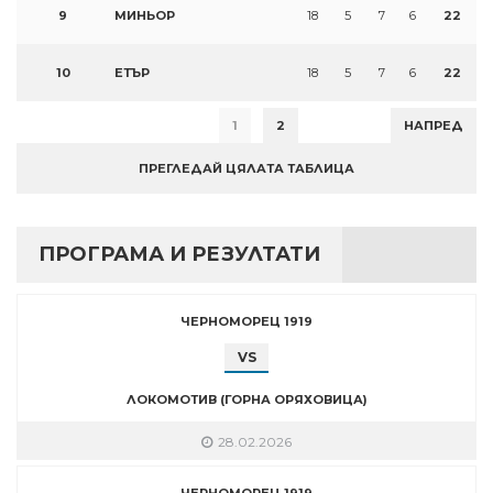
9
МИНЬОР
18
5
7
6
22
10
ЕТЪР
18
5
7
6
22
1
2
НАПРЕД
ПРЕГЛЕДАЙ ЦЯЛАТА ТАБЛИЦА
ПРОГРАМА И РЕЗУЛТАТИ
ЧЕРНОМОРЕЦ 1919
VS
ЛОКОМОТИВ (ГОРНА ОРЯХОВИЦА)
28.02.2026
ЧЕРНОМОРЕЦ 1919