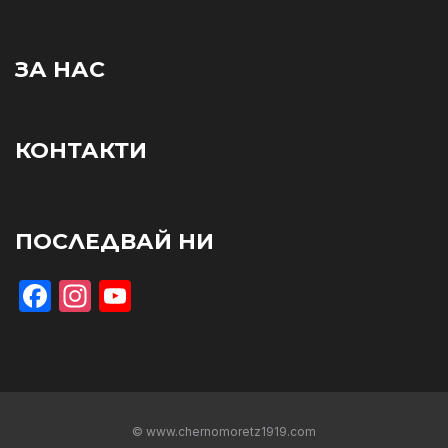
ЗА НАС
КОНТАКТИ
ПОСЛЕДВАЙ НИ
Facebook
Instagram
YouTube
© www.chernomoretz1919.com