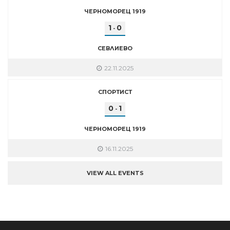
ЧЕРНОМОРЕЦ 1919
1
0
-
СЕВЛИЕВО
22.11.2025
СПОРТИСТ
0
1
-
ЧЕРНОМОРЕЦ 1919
16.11.2025
VIEW ALL EVENTS