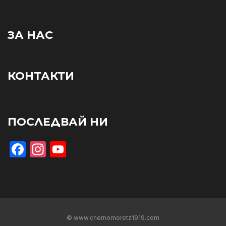
ЗА НАС
КОНТАКТИ
ПОСЛЕДВАЙ НИ
Facebook
Instagram
YouTube
© www.chernomoretz1919.com