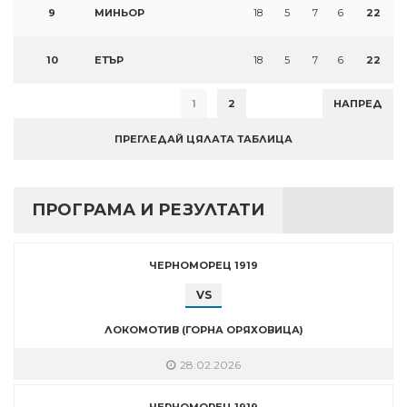
9
МИНЬОР
18
5
7
6
22
10
ЕТЪР
18
5
7
6
22
1
2
НАПРЕД
ПРЕГЛЕДАЙ ЦЯЛАТА ТАБЛИЦА
ПРОГРАМА И РЕЗУЛТАТИ
ЧЕРНОМОРЕЦ 1919
VS
ЛОКОМОТИВ (ГОРНА ОРЯХОВИЦА)
28.02.2026
ЧЕРНОМОРЕЦ 1919