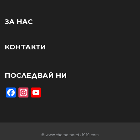
ЗА НАС
КОНТАКТИ
ПОСЛЕДВАЙ НИ
Facebook
Instagram
YouTube
© www.chernomoretz1919.com