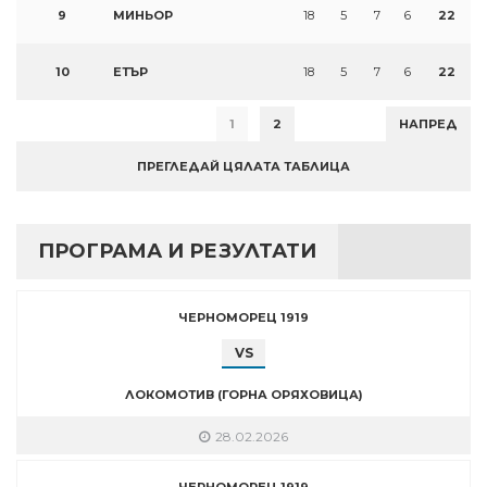
9
МИНЬОР
18
5
7
6
22
10
ЕТЪР
18
5
7
6
22
1
2
НАПРЕД
ПРЕГЛЕДАЙ ЦЯЛАТА ТАБЛИЦА
ПРОГРАМА И РЕЗУЛТАТИ
ЧЕРНОМОРЕЦ 1919
VS
ЛОКОМОТИВ (ГОРНА ОРЯХОВИЦА)
28.02.2026
ЧЕРНОМОРЕЦ 1919