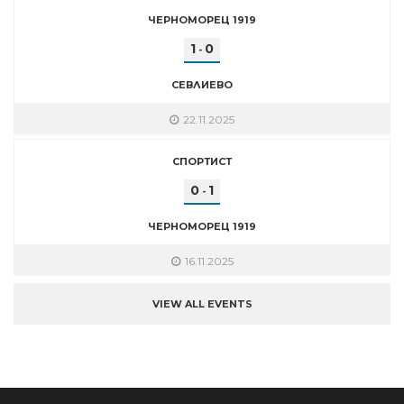
ЧЕРНОМОРЕЦ 1919
1
0
-
СЕВЛИЕВО
22.11.2025
СПОРТИСТ
0
1
-
ЧЕРНОМОРЕЦ 1919
16.11.2025
VIEW ALL EVENTS