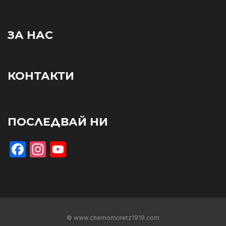
ЗА НАС
КОНТАКТИ
ПОСЛЕДВАЙ НИ
Facebook
Instagram
YouTube
© www.chernomoretz1919.com