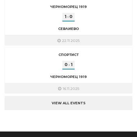
ЧЕРНОМОРЕЦ 1919
1
0
-
СЕВЛИЕВО
22.11.2025
СПОРТИСТ
0
1
-
ЧЕРНОМОРЕЦ 1919
16.11.2025
VIEW ALL EVENTS