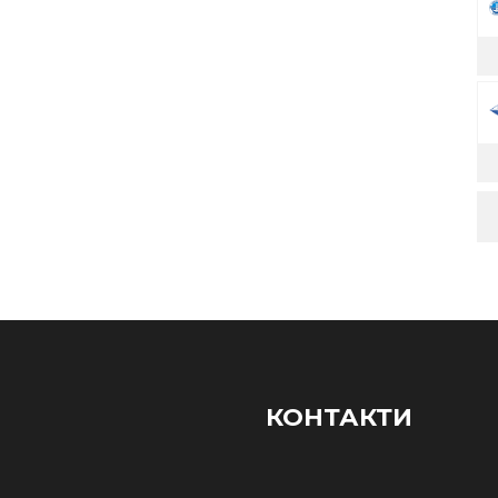
КОНТАКТИ