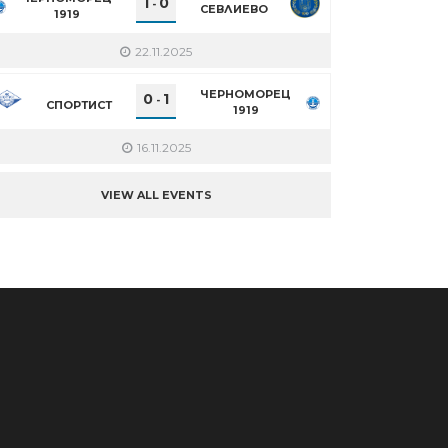
1
0
-
СЕВЛИЕВО
1919
22.11.2025
ЧЕРНОМОРЕЦ
0
1
-
СПОРТИСТ
1919
16.11.2025
VIEW ALL EVENTS