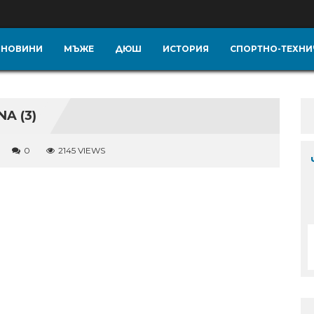
НОВИНИ
МЪЖЕ
ДЮШ
ИСТОРИЯ
СПОРТНО-ТЕХНИ
A (3)
0
2145 VIEWS