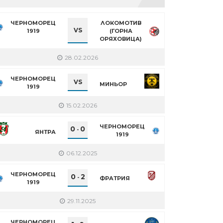
ЧЕРНОМОРЕЦ
ЛОКОМОТИВ
VS
1919
(ГОРНА
ОРЯХОВИЦА)
28.02.2026
ЧЕРНОМОРЕЦ
VS
МИНЬОР
1919
15.02.2026
ЧЕРНОМОРЕЦ
0
0
-
ЯНТРА
1919
06.12.2025
ЧЕРНОМОРЕЦ
0
2
-
ФРАТРИЯ
1919
29.11.2025
ЧЕРНОМОРЕЦ