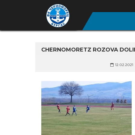
CHERNOMORETZ ROZOVA DOLIN
12.02.2021