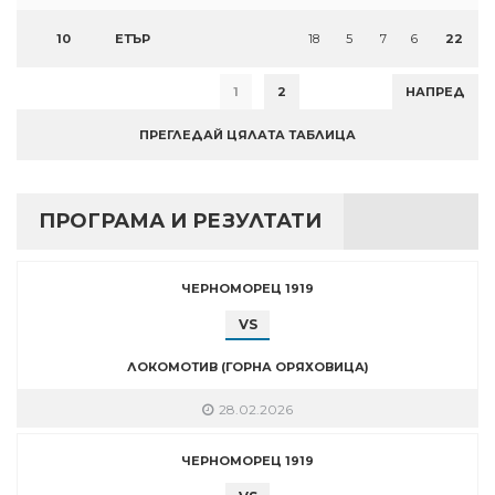
10
ЕТЪР
18
5
7
6
22
1
2
НАПРЕД
ПРЕГЛЕДАЙ ЦЯЛАТА ТАБЛИЦА
ПРОГРАМА И РЕЗУЛТАТИ
ЧЕРНОМОРЕЦ 1919
VS
ЛОКОМОТИВ (ГОРНА ОРЯХОВИЦА)
28.02.2026
ЧЕРНОМОРЕЦ 1919