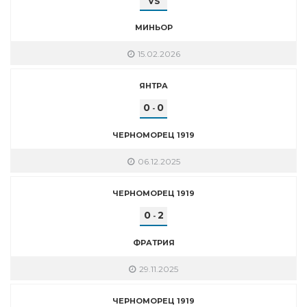
VS
МИНЬОР
15.02.2026
ЯНТРА
0
0
-
ЧЕРНОМОРЕЦ 1919
06.12.2025
ЧЕРНОМОРЕЦ 1919
0
2
-
ФРАТРИЯ
29.11.2025
ЧЕРНОМОРЕЦ 1919