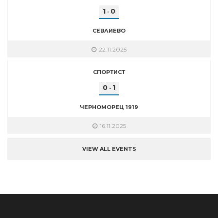
1
0
-
СЕВЛИЕВО
22.11.2025
СПОРТИСТ
0
1
-
ЧЕРНОМОРЕЦ 1919
16.11.2025
VIEW ALL EVENTS