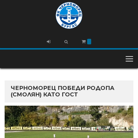
ЧЕРНОМОРЕЦ ПОБЕДИ РОДОПА
(СМОЛЯН) КАТО ГОСТ