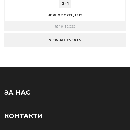
0
1
-
ЧЕРНОМОРЕЦ 1919
16.11.2025
VIEW ALL EVENTS
ЗА НАС
КОНТАКТИ