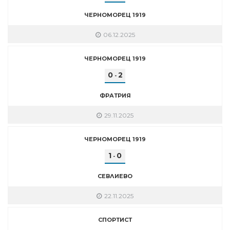
ЧЕРНОМОРЕЦ 1919
06.12.2025
ЧЕРНОМОРЕЦ 1919
0
2
-
ФРАТРИЯ
29.11.2025
ЧЕРНОМОРЕЦ 1919
1
0
-
СЕВЛИЕВО
22.11.2025
СПОРТИСТ