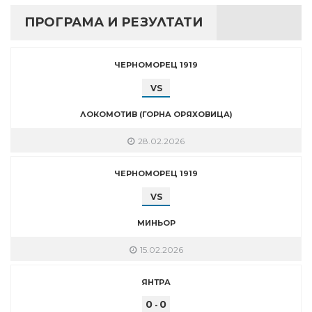
ПРОГРАМА И РЕЗУЛТАТИ
ЧЕРНОМОРЕЦ 1919
VS
ЛОКОМОТИВ (ГОРНА ОРЯХОВИЦА)
28.02.2026
ЧЕРНОМОРЕЦ 1919
VS
МИНЬОР
15.02.2026
ЯНТРА
0
0
-