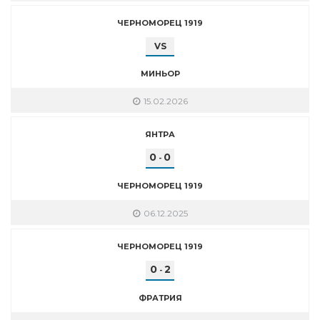
ЧЕРНОМОРЕЦ 1919
VS
МИНЬОР
15.02.2026
ЯНТРА
0
0
-
ЧЕРНОМОРЕЦ 1919
06.12.2025
ЧЕРНОМОРЕЦ 1919
0
2
-
ФРАТРИЯ