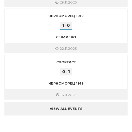
29.11.2025
ЧЕРНОМОРЕЦ 1919
1
0
-
СЕВЛИЕВО
22.11.2025
СПОРТИСТ
0
1
-
ЧЕРНОМОРЕЦ 1919
16.11.2025
VIEW ALL EVENTS