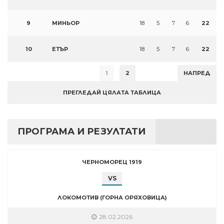
9
МИНЬОР
18
5
7
6
22
10
ЕТЪР
18
5
7
6
22
1
2
НАПРЕД
ПРЕГЛЕДАЙ ЦЯЛАТА ТАБЛИЦА
ПРОГРАМА И РЕЗУЛТАТИ
ЧЕРНОМОРЕЦ 1919
VS
ЛОКОМОТИВ (ГОРНА ОРЯХОВИЦА)
28.02.2026