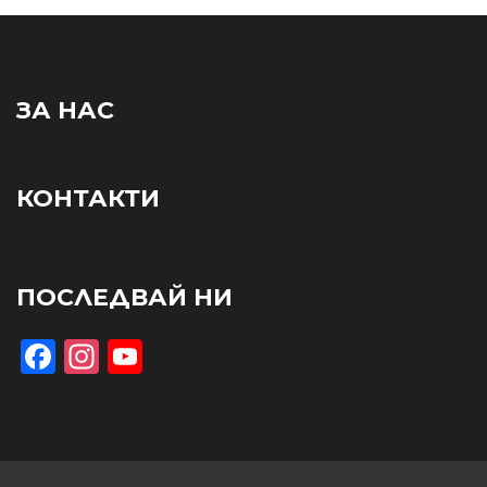
ЗА НАС
КОНТАКТИ
ПОСЛЕДВАЙ НИ
Facebook
Instagram
YouTube