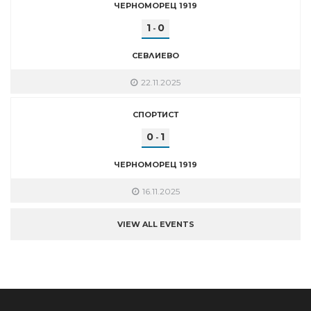
ЧЕРНОМОРЕЦ 1919
1
0
-
СЕВЛИЕВО
22.11.2025
СПОРТИСТ
0
1
-
ЧЕРНОМОРЕЦ 1919
16.11.2025
VIEW ALL EVENTS