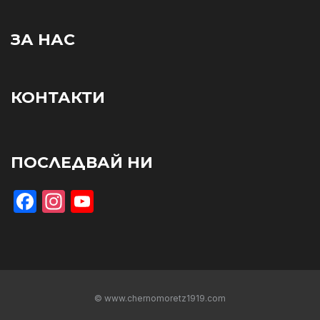
ЗА НАС
КОНТАКТИ
ПОСЛЕДВАЙ НИ
Facebook
Instagram
YouTube
© www.chernomoretz1919.com