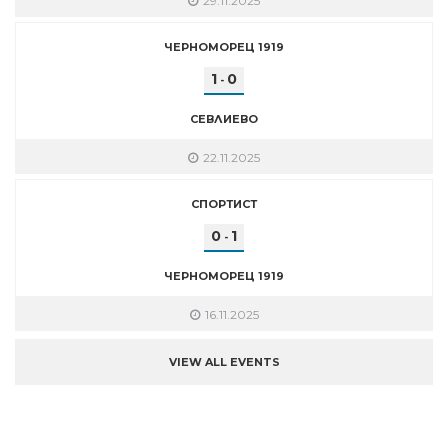
29.11.2025
ЧЕРНОМОРЕЦ 1919
1
0
-
СЕВЛИЕВО
22.11.2025
СПОРТИСТ
0
1
-
ЧЕРНОМОРЕЦ 1919
16.11.2025
VIEW ALL EVENTS