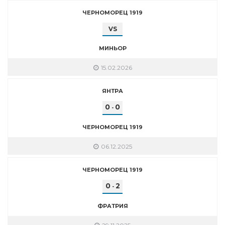
ЧЕРНОМОРЕЦ 1919
VS
МИНЬОР
15.02.2026
ЯНТРА
0
0
-
ЧЕРНОМОРЕЦ 1919
06.12.2025
ЧЕРНОМОРЕЦ 1919
0
2
-
ФРАТРИЯ