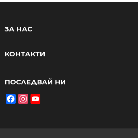
ЗА НАС
КОНТАКТИ
ПОСЛЕДВАЙ НИ
Facebook
Instagram
YouTube