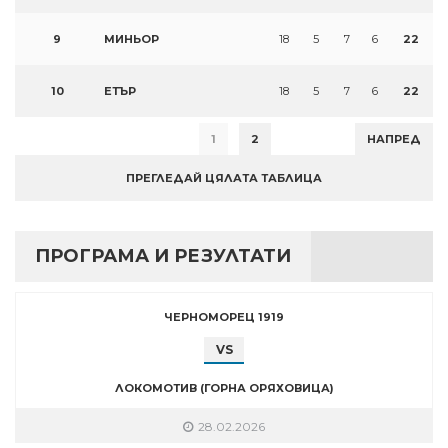
9
МИНЬОР
18
5
7
6
22
10
ЕТЪР
18
5
7
6
22
1
2
НАПРЕД
ПРЕГЛЕДАЙ ЦЯЛАТА ТАБЛИЦА
ПРОГРАМА И РЕЗУЛТАТИ
ЧЕРНОМОРЕЦ 1919
VS
ЛОКОМОТИВ (ГОРНА ОРЯХОВИЦА)
28.02.2026