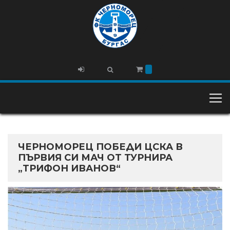
ЧЕРНОМОРЕЦ ПОБЕДИ ЦСКА В
ПЪРВИЯ СИ МАЧ ОТ ТУРНИРА
„ТРИФОН ИВАНОВ“