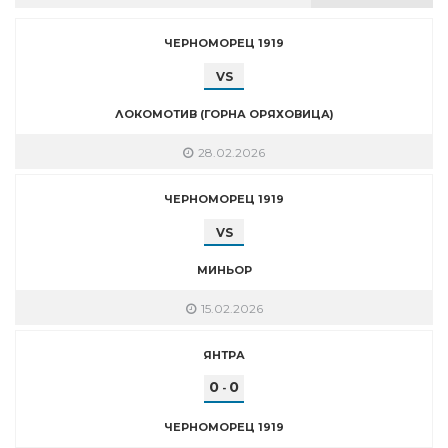
ЧЕРНОМОРЕЦ 1919
VS
ЛОКОМОТИВ (ГОРНА ОРЯХОВИЦА)
28.02.2026
ЧЕРНОМОРЕЦ 1919
VS
МИНЬОР
15.02.2026
ЯНТРА
0
0
-
ЧЕРНОМОРЕЦ 1919