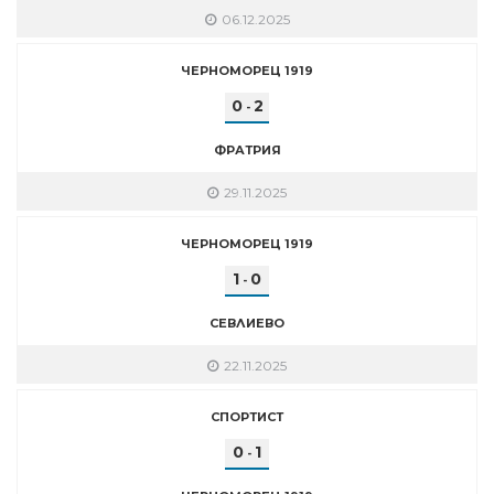
06.12.2025
ЧЕРНОМОРЕЦ 1919
0
2
-
ФРАТРИЯ
29.11.2025
ЧЕРНОМОРЕЦ 1919
1
0
-
СЕВЛИЕВО
22.11.2025
СПОРТИСТ
0
1
-