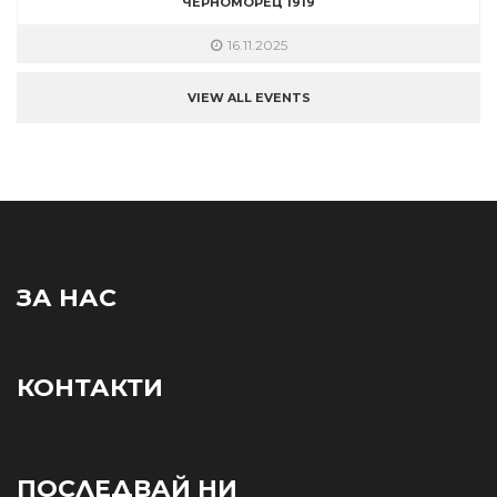
ЧЕРНОМОРЕЦ 1919
16.11.2025
VIEW ALL EVENTS
ЗА НАС
КОНТАКТИ
ПОСЛЕДВАЙ НИ