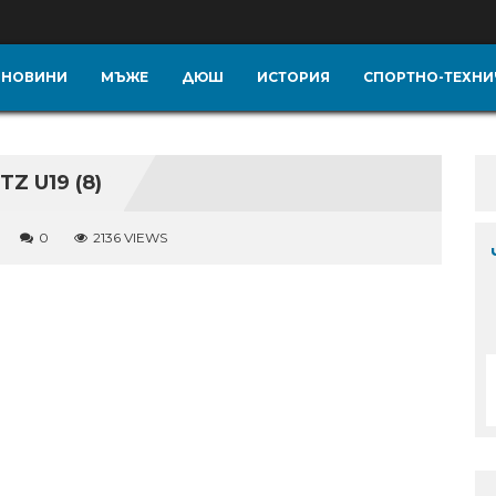
НОВИНИ
МЪЖЕ
ДЮШ
ИСТОРИЯ
СПОРТНО-ТЕХНИ
 U19 (8)
0
2136 VIEWS