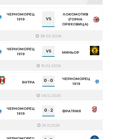
ЧЕРНОМОРЕЦ
ЛОКОМОТИВ
VS
1919
(ГОРНА
ОРЯХОВИЦА)
28.02.2026
ЧЕРНОМОРЕЦ
VS
МИНЬОР
1919
15.02.2026
ЧЕРНОМОРЕЦ
0
0
-
ЯНТРА
1919
06.12.2025
ЧЕРНОМОРЕЦ
0
2
-
ФРАТРИЯ
1919
29.11.2025
ЧЕРНОМОРЕЦ