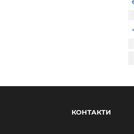
КОНТАКТИ