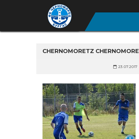
CHERNOMORETZ CHERNOMORETZ
23.07.2017