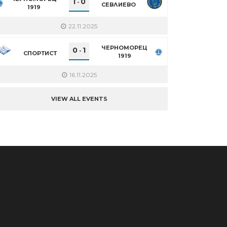
1
0
-
СЕВЛИЕВО
1919
22.11.2025
ЧЕРНОМОРЕЦ
0
1
-
СПОРТИСТ
1919
16.11.2025
VIEW ALL EVENTS