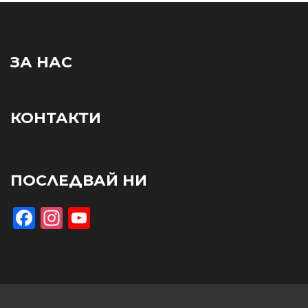
ЗА НАС
КОНТАКТИ
ПОСЛЕДВАЙ НИ
Facebook
Instagram
YouTube