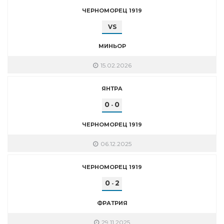
ЧЕРНОМОРЕЦ 1919
VS
МИНЬОР
15.02.2026
ЯНТРА
0
0
-
ЧЕРНОМОРЕЦ 1919
06.12.2025
ЧЕРНОМОРЕЦ 1919
0
2
-
ФРАТРИЯ
29.11.2025