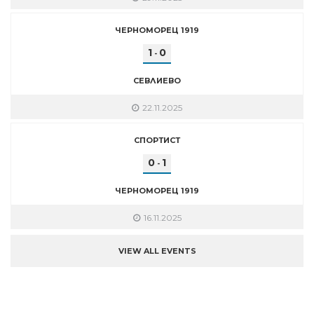
ЧЕРНОМОРЕЦ 1919
1
0
-
СЕВЛИЕВО
22.11.2025
СПОРТИСТ
0
1
-
ЧЕРНОМОРЕЦ 1919
16.11.2025
VIEW ALL EVENTS