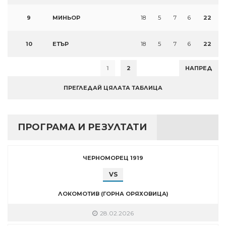
9
МИНЬОР
18
5
7
6
22
10
ЕТЪР
18
5
7
6
22
1
2
НАПРЕД
ПРЕГЛЕДАЙ ЦЯЛАТА ТАБЛИЦА
ПРОГРАМА И РЕЗУЛТАТИ
ЧЕРНОМОРЕЦ 1919
VS
ЛОКОМОТИВ (ГОРНА ОРЯХОВИЦА)
28.02.2026