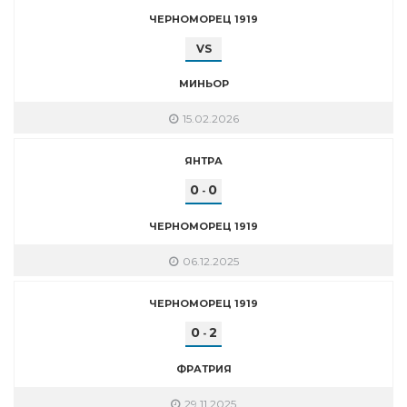
ЧЕРНОМОРЕЦ 1919
VS
МИНЬОР
15.02.2026
ЯНТРА
0
0
-
ЧЕРНОМОРЕЦ 1919
06.12.2025
ЧЕРНОМОРЕЦ 1919
0
2
-
ФРАТРИЯ
29.11.2025