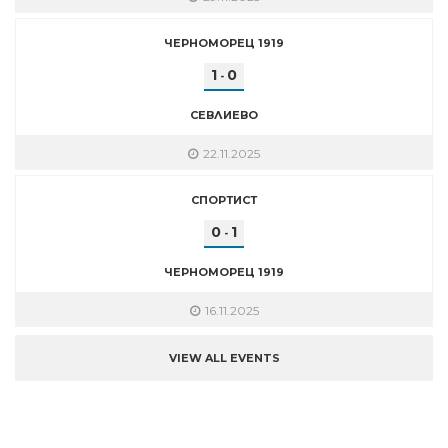
ЧЕРНОМОРЕЦ 1919
1
0
-
СЕВЛИЕВО
22.11.2025
СПОРТИСТ
0
1
-
ЧЕРНОМОРЕЦ 1919
16.11.2025
VIEW ALL EVENTS