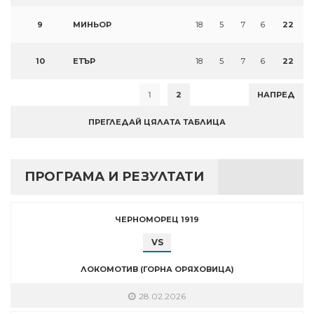
9
МИНЬОР
18
5
7
6
22
10
ЕТЪР
18
5
7
6
22
1
2
НАПРЕД
ПРЕГЛЕДАЙ ЦЯЛАТА ТАБЛИЦА
ПРОГРАМА И РЕЗУЛТАТИ
ЧЕРНОМОРЕЦ 1919
VS
ЛОКОМОТИВ (ГОРНА ОРЯХОВИЦА)
28.02.2026