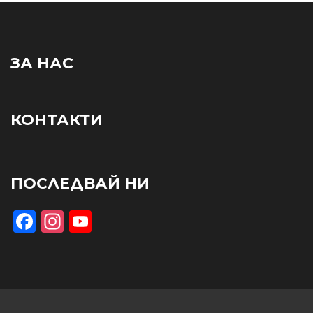
ЗА НАС
КОНТАКТИ
ПОСЛЕДВАЙ НИ
Facebook
Instagram
YouTube