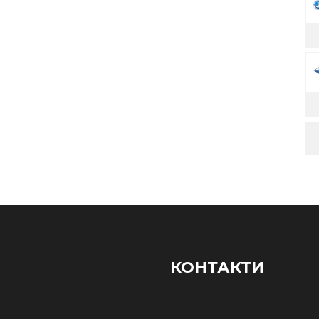
КОНТАКТИ