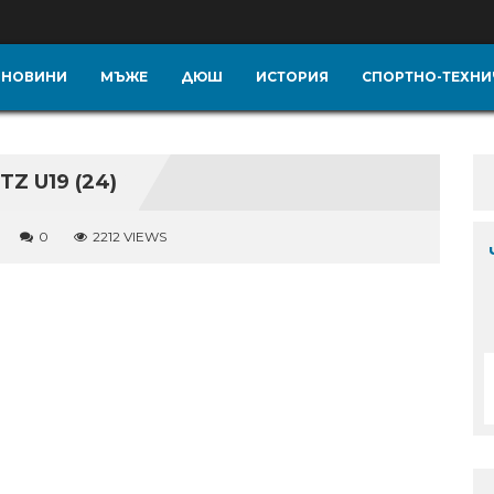
НОВИНИ
МЪЖЕ
ДЮШ
ИСТОРИЯ
СПОРТНО-ТЕХНИ
 U19 (24)
0
2212 VIEWS