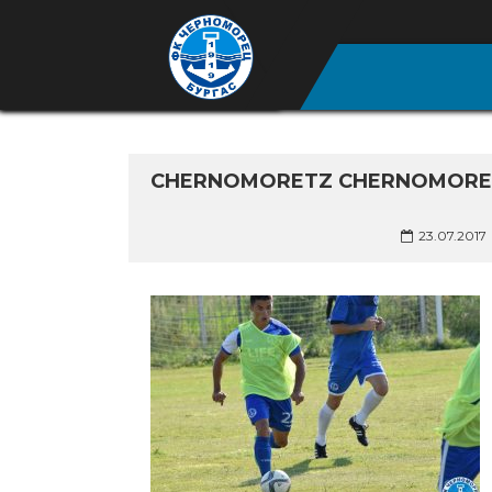
CHERNOMORETZ CHERNOMORETZ
23.07.2017