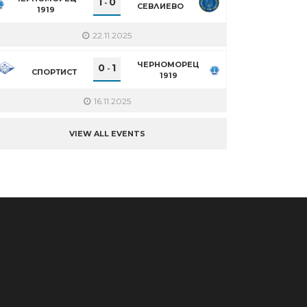
1
0
-
СЕВЛИЕВО
1919
22.11.2025
ЧЕРНОМОРЕЦ
0
1
-
СПОРТИСТ
1919
16.11.2025
VIEW ALL EVENTS