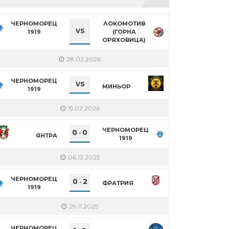
ЧЕРНОМОРЕЦ
ЛОКОМОТИВ
VS
1919
(ГОРНА
ОРЯХОВИЦА)
28.02.2026
ЧЕРНОМОРЕЦ
VS
МИНЬОР
1919
15.02.2026
ЧЕРНОМОРЕЦ
0
0
-
ЯНТРА
1919
06.12.2025
ЧЕРНОМОРЕЦ
0
2
-
ФРАТРИЯ
1919
29.11.2025
ЧЕРНОМОРЕЦ