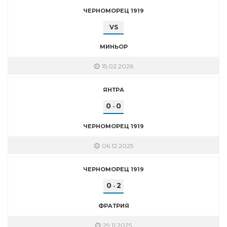
ЧЕРНОМОРЕЦ 1919
VS
МИНЬОР
15.02.2026
ЯНТРА
0
0
-
ЧЕРНОМОРЕЦ 1919
06.12.2025
ЧЕРНОМОРЕЦ 1919
0
2
-
ФРАТРИЯ
29.11.2025