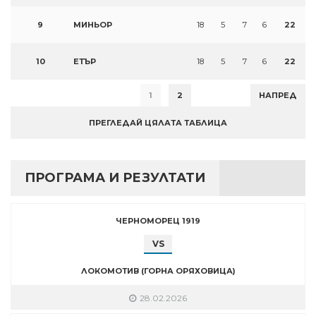
9
МИНЬОР
18
5
7
6
22
10
ЕТЪР
18
5
7
6
22
1
2
НАПРЕД
ПРЕГЛЕДАЙ ЦЯЛАТА ТАБЛИЦА
ПРОГРАМА И РЕЗУЛТАТИ
ЧЕРНОМОРЕЦ 1919
VS
ЛОКОМОТИВ (ГОРНА ОРЯХОВИЦА)
28.02.2026