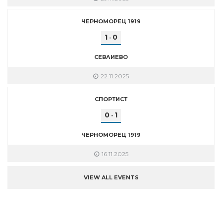
ЧЕРНОМОРЕЦ 1919
1
0
-
СЕВЛИЕВО
22.11.2025
СПОРТИСТ
0
1
-
ЧЕРНОМОРЕЦ 1919
16.11.2025
VIEW ALL EVENTS