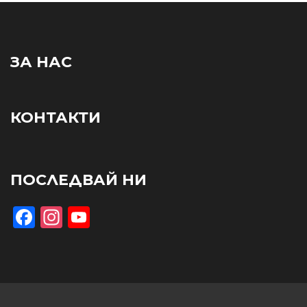
ЗА НАС
КОНТАКТИ
ПОСЛЕДВАЙ НИ
Facebook
Instagram
YouTube