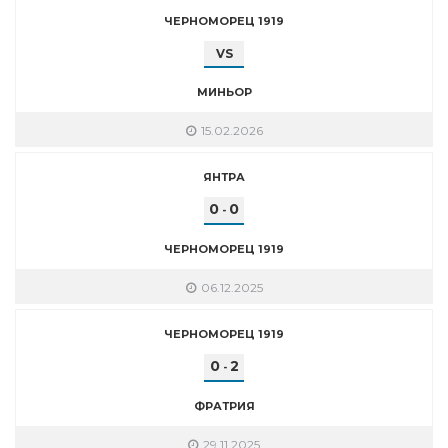
ЧЕРНОМОРЕЦ 1919
VS
МИНЬОР
15.02.2026
ЯНТРА
0
0
-
ЧЕРНОМОРЕЦ 1919
06.12.2025
ЧЕРНОМОРЕЦ 1919
0
2
-
ФРАТРИЯ
29.11.2025