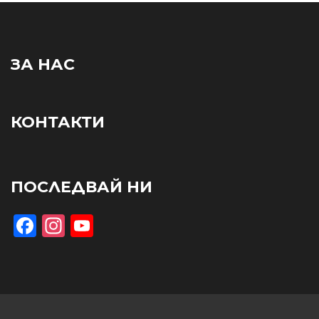
ЗА НАС
КОНТАКТИ
ПОСЛЕДВАЙ НИ
Facebook
Instagram
YouTube