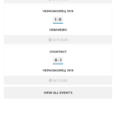
ЧЕРНОМОРЕЦ 1919
1
0
-
СЕВЛИЕВО
22.11.2025
СПОРТИСТ
0
1
-
ЧЕРНОМОРЕЦ 1919
16.11.2025
VIEW ALL EVENTS