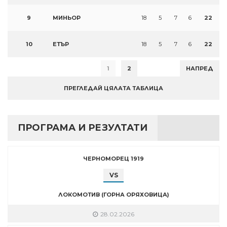
9
МИНЬОР
18
5
7
6
22
10
ЕТЪР
18
5
7
6
22
1
2
НАПРЕД
ПРЕГЛЕДАЙ ЦЯЛАТА ТАБЛИЦА
ПРОГРАМА И РЕЗУЛТАТИ
ЧЕРНОМОРЕЦ 1919
VS
ЛОКОМОТИВ (ГОРНА ОРЯХОВИЦА)
28.02.2026