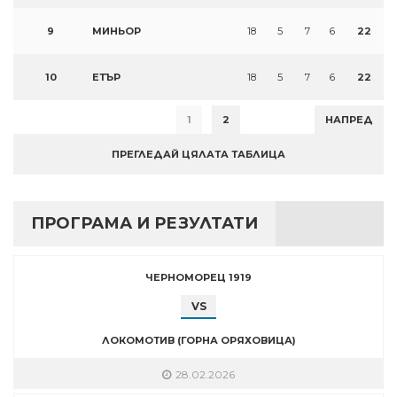
9
МИНЬОР
18
5
7
6
22
10
ЕТЪР
18
5
7
6
22
1
2
НАПРЕД
ПРЕГЛЕДАЙ ЦЯЛАТА ТАБЛИЦА
ПРОГРАМА И РЕЗУЛТАТИ
ЧЕРНОМОРЕЦ 1919
VS
ЛОКОМОТИВ (ГОРНА ОРЯХОВИЦА)
28.02.2026