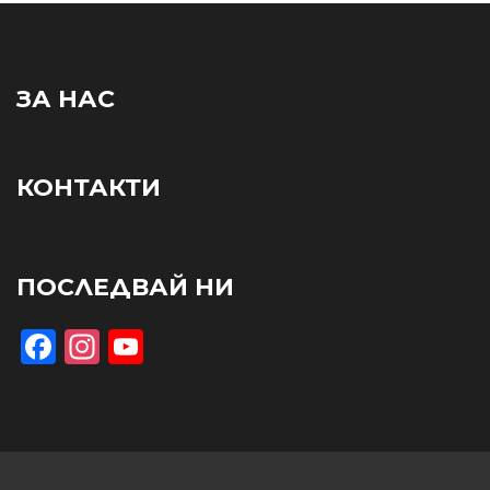
ЗА НАС
КОНТАКТИ
ПОСЛЕДВАЙ НИ
Facebook
Instagram
YouTube