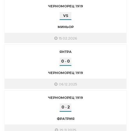
ЧЕРНОМОРЕЦ 1919
VS
МИНЬОР
15.02.2026
ЯНТРА
0
0
-
ЧЕРНОМОРЕЦ 1919
06.12.2025
ЧЕРНОМОРЕЦ 1919
0
2
-
ФРАТРИЯ
29.11.2025