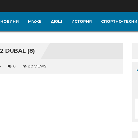
НОВИНИ
МЪЖЕ
ДЮШ
ИСТОРИЯ
СПОРТНО-ТЕХНИ
 DUBAL (8)
6
0
80 VIEWS