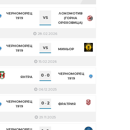
ЧЕРНОМОРЕЦ
ЛОКОМОТИВ
VS
1919
(ГОРНА
ОРЯХОВИЦА)
28.02.2026
ЧЕРНОМОРЕЦ
VS
МИНЬОР
1919
15.02.2026
ЧЕРНОМОРЕЦ
0
0
-
ЯНТРА
1919
06.12.2025
ЧЕРНОМОРЕЦ
0
2
-
ФРАТРИЯ
1919
29.11.2025
ЧЕРНОМОРЕЦ