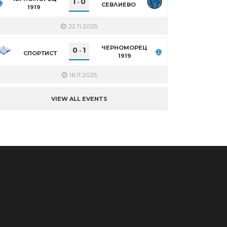
1
0
-
СЕВЛИЕВО
1919
22.11.2025
ЧЕРНОМОРЕЦ
0
1
-
СПОРТИСТ
1919
16.11.2025
VIEW ALL EVENTS