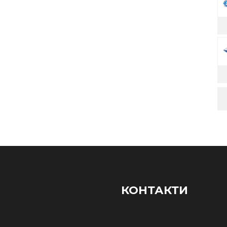
КОНТАКТИ