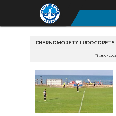
CHERNOMORETZ LUDOGORETS 2
08.07.202