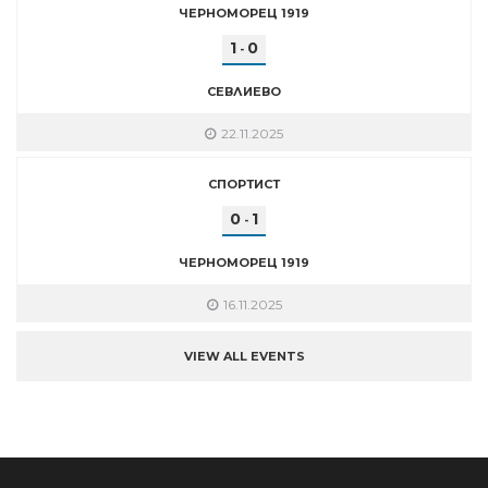
ЧЕРНОМОРЕЦ 1919
1
0
-
СЕВЛИЕВО
22.11.2025
СПОРТИСТ
0
1
-
ЧЕРНОМОРЕЦ 1919
16.11.2025
VIEW ALL EVENTS