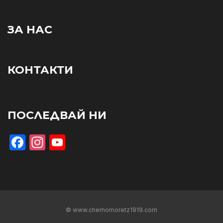
ЗА НАС
КОНТАКТИ
ПОСЛЕДВАЙ НИ
Facebook
Instagram
YouTube
© www.chernomoretz1919.com