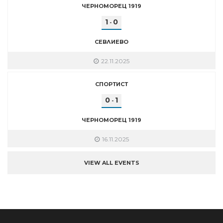
ЧЕРНОМОРЕЦ 1919
1
0
-
СЕВЛИЕВО
22.11.2025
СПОРТИСТ
0
1
-
ЧЕРНОМОРЕЦ 1919
16.11.2025
VIEW ALL EVENTS