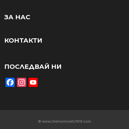
ЗА НАС
КОНТАКТИ
ПОСЛЕДВАЙ НИ
Facebook
Instagram
YouTube
© www.chernomoretz1919.com