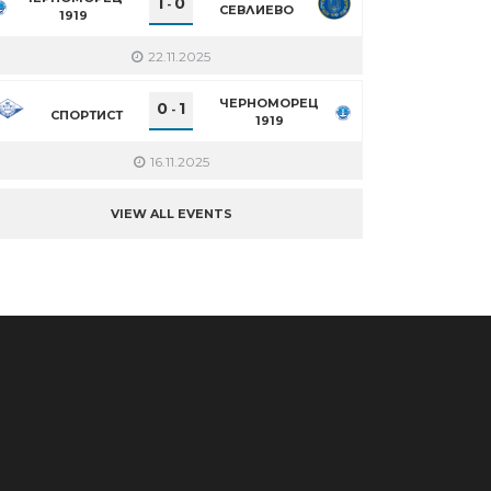
1
0
-
СЕВЛИЕВО
1919
22.11.2025
ЧЕРНОМОРЕЦ
0
1
-
СПОРТИСТ
1919
16.11.2025
VIEW ALL EVENTS