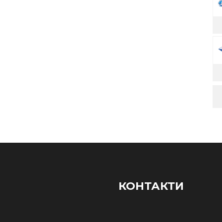
КОНТАКТИ