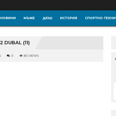
НОВИНИ
МЪЖЕ
ДЮШ
ИСТОРИЯ
СПОРТНО-ТЕХНИ
DUBAL (11)
6
0
83 VIEWS