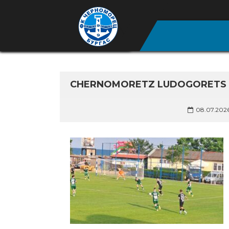
CHERNOMORETZ LUDOGORETS 2 
08.07.202