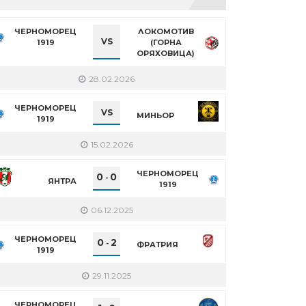
ЧЕРНОМОРЕЦ
ЛОКОМОТИВ
VS
1919
(ГОРНА
ОРЯХОВИЦА)
28.02.2026
ЧЕРНОМОРЕЦ
VS
МИНЬОР
1919
15.02.2026
ЧЕРНОМОРЕЦ
0
0
-
ЯНТРА
1919
06.12.2025
ЧЕРНОМОРЕЦ
0
2
-
ФРАТРИЯ
1919
29.11.2025
ЧЕРНОМОРЕЦ