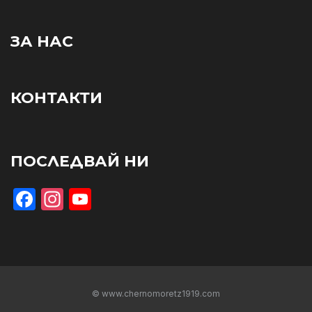
ЗА НАС
КОНТАКТИ
ПОСЛЕДВАЙ НИ
Facebook
Instagram
YouTube
© www.chernomoretz1919.com