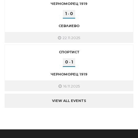
ЧЕРНОМОРЕЦ 1919
1
0
-
СЕВЛИЕВО
22.11.2025
СПОРТИСТ
0
1
-
ЧЕРНОМОРЕЦ 1919
16.11.2025
VIEW ALL EVENTS