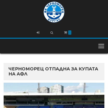
ЧЕРНОМОРЕЦ ОТПАДНА ЗА КУПАТА
НА АФЛ