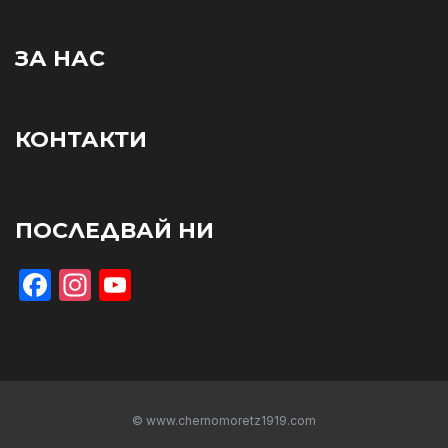
ЗА НАС
КОНТАКТИ
ПОСЛЕДВАЙ НИ
Facebook
Instagram
YouTube
© www.chernomoretz1919.com