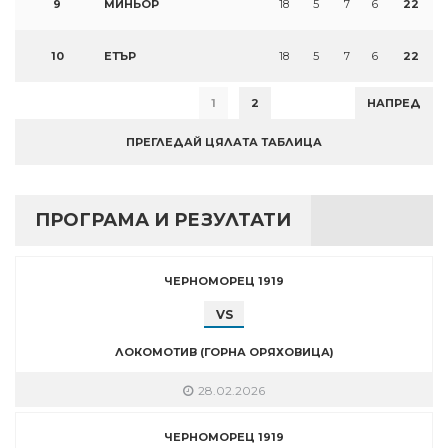
9
МИНЬОР
18
5
7
6
22
10
ЕТЪР
18
5
7
6
22
1
2
НАПРЕД
ПРЕГЛЕДАЙ ЦЯЛАТА ТАБЛИЦА
ПРОГРАМА И РЕЗУЛТАТИ
ЧЕРНОМОРЕЦ 1919
VS
ЛОКОМОТИВ (ГОРНА ОРЯХОВИЦА)
28.02.2026
ЧЕРНОМОРЕЦ 1919