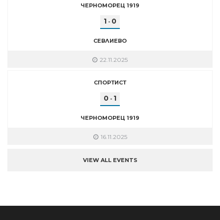
ЧЕРНОМОРЕЦ 1919
1
0
-
СЕВЛИЕВО
22.11.2025
СПОРТИСТ
0
1
-
ЧЕРНОМОРЕЦ 1919
16.11.2025
VIEW ALL EVENTS