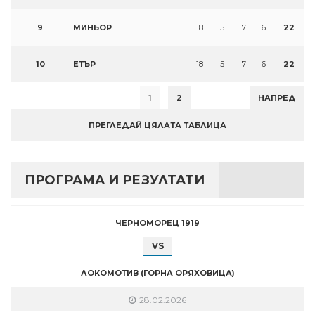
9
МИНЬОР
18
5
7
6
22
10
ЕТЪР
18
5
7
6
22
1
2
НАПРЕД
ПРЕГЛЕДАЙ ЦЯЛАТА ТАБЛИЦА
ПРОГРАМА И РЕЗУЛТАТИ
ЧЕРНОМОРЕЦ 1919
VS
ЛОКОМОТИВ (ГОРНА ОРЯХОВИЦА)
28.02.2026