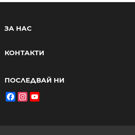
ЗА НАС
КОНТАКТИ
ПОСЛЕДВАЙ НИ
Facebook
Instagram
YouTube