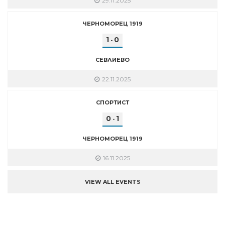
29.11.2025
ЧЕРНОМОРЕЦ 1919
1
0
-
СЕВЛИЕВО
22.11.2025
СПОРТИСТ
0
1
-
ЧЕРНОМОРЕЦ 1919
16.11.2025
VIEW ALL EVENTS