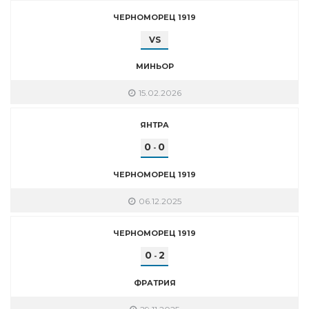
ЧЕРНОМОРЕЦ 1919
VS
МИНЬОР
15.02.2026
ЯНТРА
0
0
-
ЧЕРНОМОРЕЦ 1919
06.12.2025
ЧЕРНОМОРЕЦ 1919
0
2
-
ФРАТРИЯ