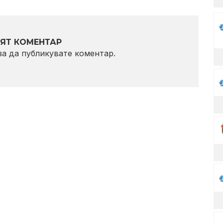
ЯТ КОМЕНТАР
 за да публикувате коментар.