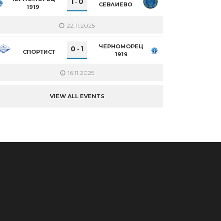
1
0
-
СЕВЛИЕВО
1919
22.11.2025
ЧЕРНОМОРЕЦ
0
1
-
СПОРТИСТ
1919
16.11.2025
VIEW ALL EVENTS