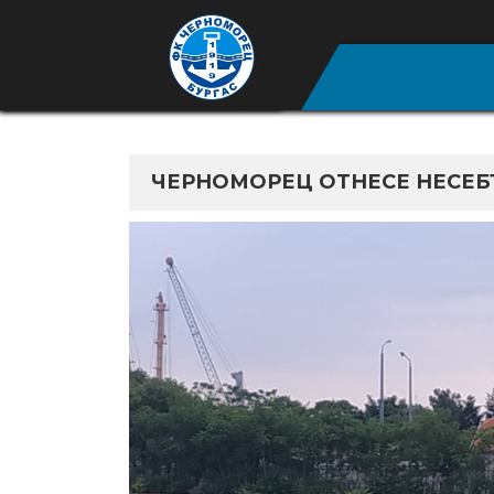
ЧЕРНОМОРЕЦ ОТНЕСЕ НЕСЕБЪ