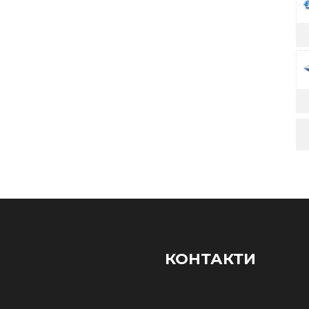
КОНТАКТИ