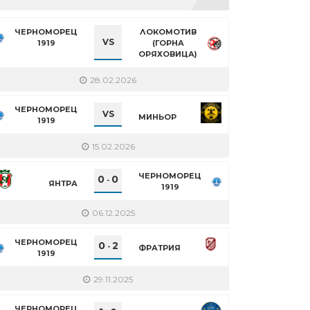
ЧЕРНОМОРЕЦ
ЛОКОМОТИВ
VS
1919
(ГОРНА
ОРЯХОВИЦА)
28.02.2026
ЧЕРНОМОРЕЦ
VS
МИНЬОР
1919
15.02.2026
ЧЕРНОМОРЕЦ
0
0
-
ЯНТРА
1919
06.12.2025
ЧЕРНОМОРЕЦ
0
2
-
ФРАТРИЯ
1919
29.11.2025
ЧЕРНОМОРЕЦ