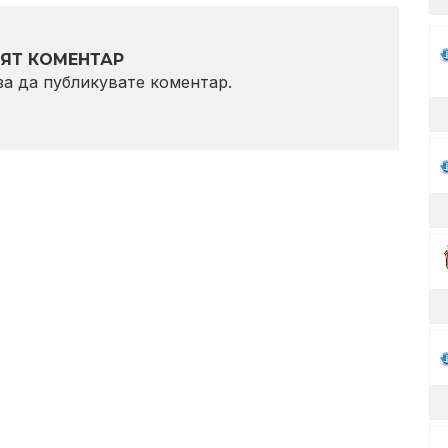
ЯТ КОМЕНТАР
 за да публикувате коментар.