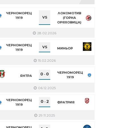
ЧЕРНОМОРЕЦ
ЛОКОМОТИВ
VS
1919
(ГОРНА
ОРЯХОВИЦА)
28.02.2026
ЧЕРНОМОРЕЦ
VS
МИНЬОР
1919
15.02.2026
ЧЕРНОМОРЕЦ
0
0
-
ЯНТРА
1919
06.12.2025
ЧЕРНОМОРЕЦ
0
2
-
ФРАТРИЯ
1919
29.11.2025
ЧЕРНОМОРЕЦ