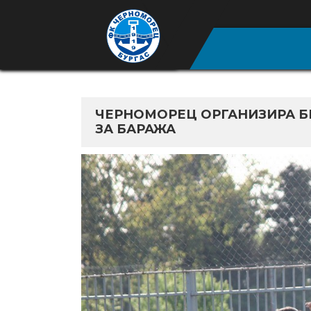
ЧЕРНОМОРЕЦ ОРГАНИЗИРА Б
ЗА БАРАЖА