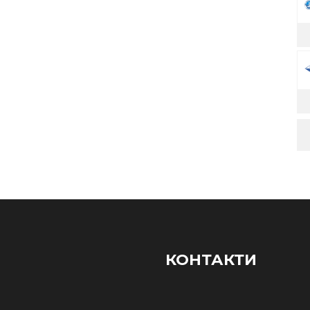
КОНТАКТИ