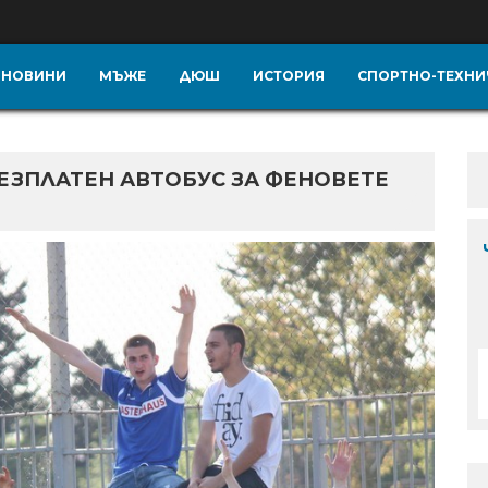
НОВИНИ
МЪЖЕ
ДЮШ
ИСТОРИЯ
СПОРТНО-ТЕХНИ
ЕЗПЛАТЕН АВТОБУС ЗА ФЕНОВЕТЕ