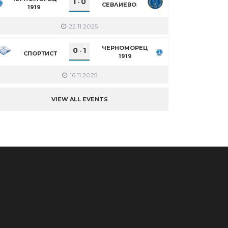
1
0
-
СЕВЛИЕВО
1919
22.11.2025
ЧЕРНОМОРЕЦ
0
1
-
СПОРТИСТ
1919
16.11.2025
VIEW ALL EVENTS