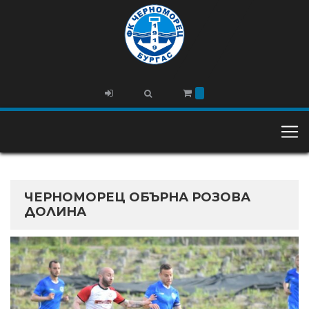
ЧЕРНОМОРЕЦ ОБЪРНА РОЗОВА
ДОЛИНА