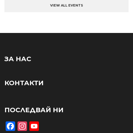
VIEW ALL EVENTS
ЗА НАС
КОНТАКТИ
ПОСЛЕДВАЙ НИ
Facebook
Instagram
YouTube