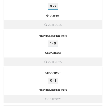
0
2
-
ФРАТРИЯ
29.11.2025
ЧЕРНОМОРЕЦ 1919
1
0
-
СЕВЛИЕВО
22.11.2025
СПОРТИСТ
0
1
-
ЧЕРНОМОРЕЦ 1919
16.11.2025