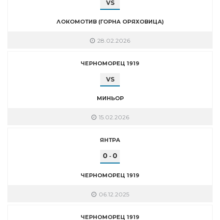
VS
ЛОКОМОТИВ (ГОРНА ОРЯХОВИЦА)
28.02.2026
ЧЕРНОМОРЕЦ 1919
VS
МИНЬОР
15.02.2026
ЯНТРА
0
0
-
ЧЕРНОМОРЕЦ 1919
06.12.2025
ЧЕРНОМОРЕЦ 1919