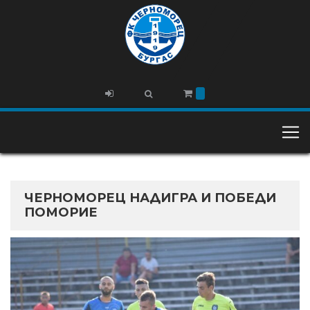
ЧЕРНОМОРЕЦ НАДИГРА И ПОБЕДИ
ПОМОРИЕ