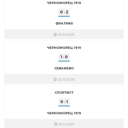
ЧЕРНОМОРЕЦ 1919
0
2
-
ФРАТРИЯ
29.11.2025
ЧЕРНОМОРЕЦ 1919
1
0
-
СЕВЛИЕВО
22.11.2025
СПОРТИСТ
0
1
-
ЧЕРНОМОРЕЦ 1919
16.11.2025