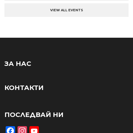
VIEW ALL EVENTS
ЗА НАС
КОНТАКТИ
ПОСЛЕДВАЙ НИ
Facebook
Instagram
YouTube