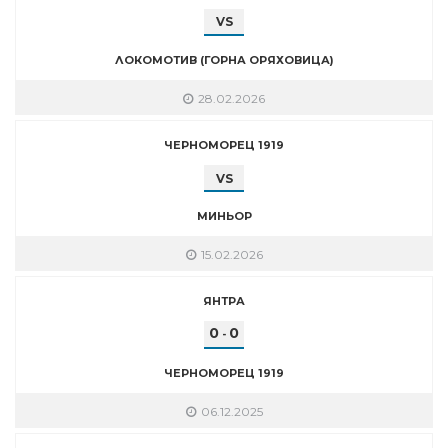
VS
ЛОКОМОТИВ (ГОРНА ОРЯХОВИЦА)
28.02.2026
ЧЕРНОМОРЕЦ 1919
VS
МИНЬОР
15.02.2026
ЯНТРА
0
0
-
ЧЕРНОМОРЕЦ 1919
06.12.2025