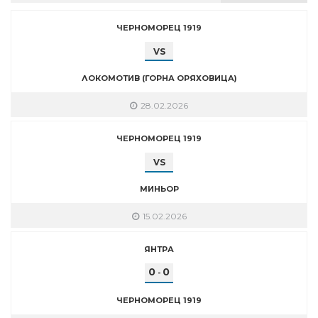
ЧЕРНОМОРЕЦ 1919
VS
ЛОКОМОТИВ (ГОРНА ОРЯХОВИЦА)
28.02.2026
ЧЕРНОМОРЕЦ 1919
VS
МИНЬОР
15.02.2026
ЯНТРА
0
0
-
ЧЕРНОМОРЕЦ 1919