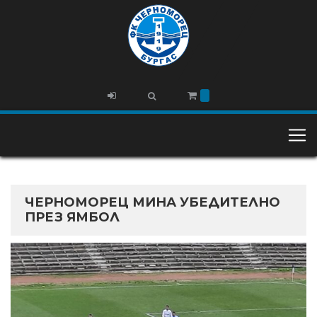
ЧЕРНОМОРЕЦ МИНА УБЕДИТЕЛНО
ПРЕЗ ЯМБОЛ