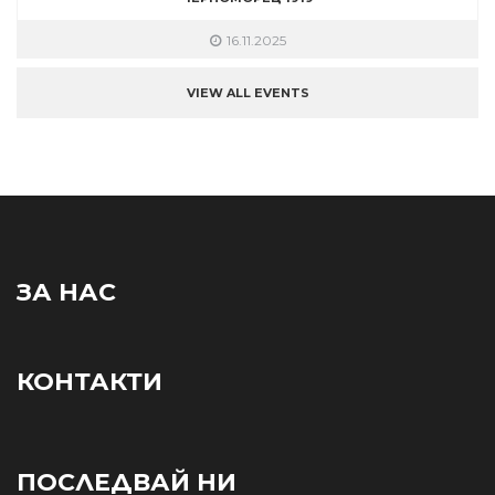
16.11.2025
VIEW ALL EVENTS
ЗА НАС
КОНТАКТИ
ПОСЛЕДВАЙ НИ