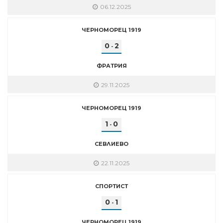
06.12.2025
ЧЕРНОМОРЕЦ 1919
0
2
-
ФРАТРИЯ
29.11.2025
ЧЕРНОМОРЕЦ 1919
1
0
-
СЕВЛИЕВО
22.11.2025
СПОРТИСТ
0
1
-
ЧЕРНОМОРЕЦ 1919