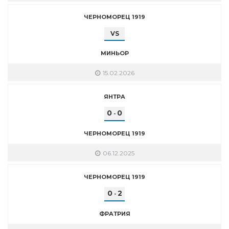
ЧЕРНОМОРЕЦ 1919
VS
МИНЬОР
15.02.2026
ЯНТРА
0
0
-
ЧЕРНОМОРЕЦ 1919
06.12.2025
ЧЕРНОМОРЕЦ 1919
0
2
-
ФРАТРИЯ