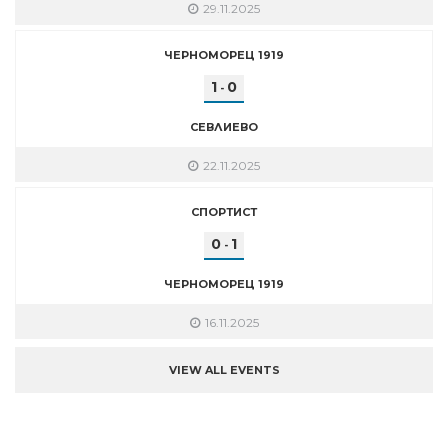
29.11.2025
ЧЕРНОМОРЕЦ 1919
1
0
-
СЕВЛИЕВО
22.11.2025
СПОРТИСТ
0
1
-
ЧЕРНОМОРЕЦ 1919
16.11.2025
VIEW ALL EVENTS