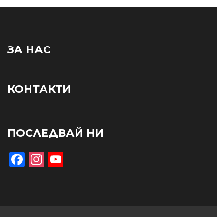
ЗА НАС
КОНТАКТИ
ПОСЛЕДВАЙ НИ
Facebook
Instagram
YouTube