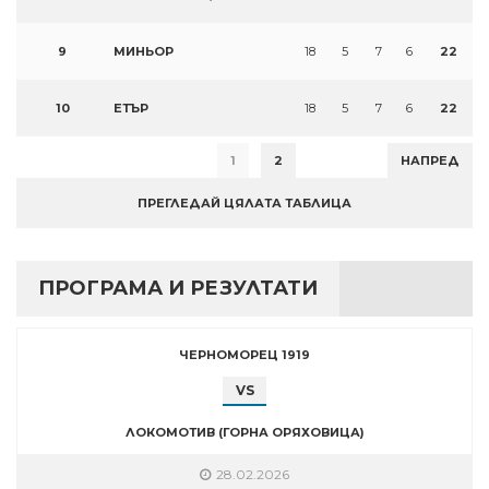
9
МИНЬОР
18
5
7
6
22
10
ЕТЪР
18
5
7
6
22
1
2
НАПРЕД
ПРЕГЛЕДАЙ ЦЯЛАТА ТАБЛИЦА
ПРОГРАМА И РЕЗУЛТАТИ
ЧЕРНОМОРЕЦ 1919
VS
ЛОКОМОТИВ (ГОРНА ОРЯХОВИЦА)
28.02.2026