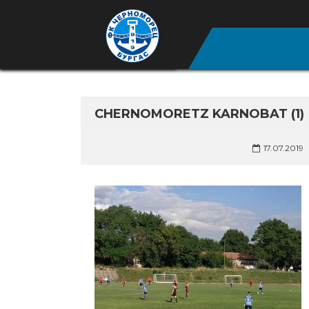
CHERNOMORETZ KARNOBAT (1)
17.07.2019