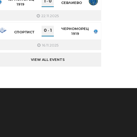
1
0
-
СЕВЛИЕВО
1919
22.11.2025
ЧЕРНОМОРЕЦ
0
1
-
СПОРТИСТ
1919
16.11.2025
VIEW ALL EVENTS