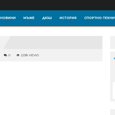
НОВИНИ
МЪЖЕ
ДЮШ
ИСТОРИЯ
СПОРТНО-ТЕХНИ
0
2258 VIEWS