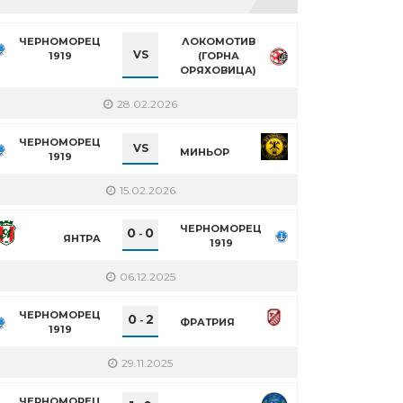
ЧЕРНОМОРЕЦ
ЛОКОМОТИВ
VS
1919
(ГОРНА
ОРЯХОВИЦА)
28.02.2026
ЧЕРНОМОРЕЦ
VS
МИНЬОР
1919
15.02.2026
ЧЕРНОМОРЕЦ
0
0
-
ЯНТРА
1919
06.12.2025
ЧЕРНОМОРЕЦ
0
2
-
ФРАТРИЯ
1919
29.11.2025
ЧЕРНОМОРЕЦ