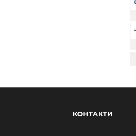
КОНТАКТИ