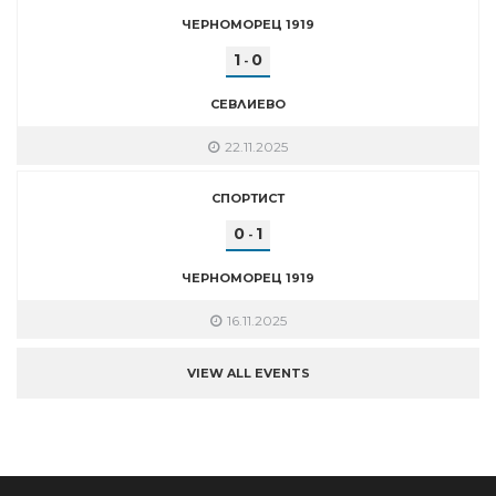
ЧЕРНОМОРЕЦ 1919
1
0
-
СЕВЛИЕВО
22.11.2025
СПОРТИСТ
0
1
-
ЧЕРНОМОРЕЦ 1919
16.11.2025
VIEW ALL EVENTS