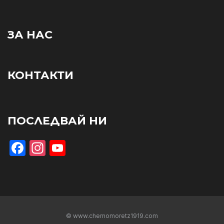
ЗА НАС
КОНТАКТИ
ПОСЛЕДВАЙ НИ
Facebook
Instagram
YouTube
© www.chernomoretz1919.com