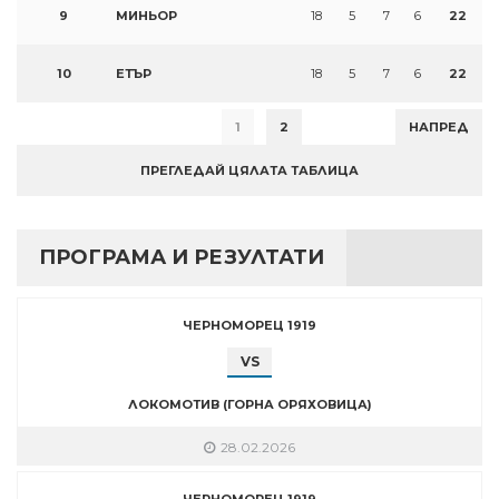
9
МИНЬОР
18
5
7
6
22
10
ЕТЪР
18
5
7
6
22
1
2
НАПРЕД
ПРЕГЛЕДАЙ ЦЯЛАТА ТАБЛИЦА
ПРОГРАМА И РЕЗУЛТАТИ
ЧЕРНОМОРЕЦ 1919
VS
ЛОКОМОТИВ (ГОРНА ОРЯХОВИЦА)
28.02.2026
ЧЕРНОМОРЕЦ 1919