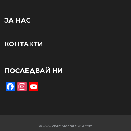
ЗА НАС
КОНТАКТИ
ПОСЛЕДВАЙ НИ
Facebook
Instagram
YouTube
© www.chernomoretz1919.com