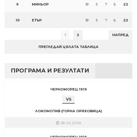
9
МИНЬОР
18
5
7
6
22
10
ЕТЪР
18
5
7
6
22
1
2
НАПРЕД
ПРЕГЛЕДАЙ ЦЯЛАТА ТАБЛИЦА
ПРОГРАМА И РЕЗУЛТАТИ
ЧЕРНОМОРЕЦ 1919
VS
ЛОКОМОТИВ (ГОРНА ОРЯХОВИЦА)
28.02.2026
ЧЕРНОМОРЕЦ 1919