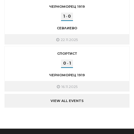
ЧЕРНОМОРЕЦ 1919
1
0
-
СЕВЛИЕВО
22.11.2025
СПОРТИСТ
0
1
-
ЧЕРНОМОРЕЦ 1919
16.11.2025
VIEW ALL EVENTS