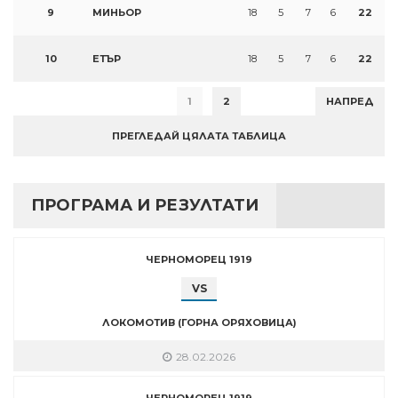
9
МИНЬОР
18
5
7
6
22
10
ЕТЪР
18
5
7
6
22
1
2
НАПРЕД
ПРЕГЛЕДАЙ ЦЯЛАТА ТАБЛИЦА
ПРОГРАМА И РЕЗУЛТАТИ
ЧЕРНОМОРЕЦ 1919
VS
ЛОКОМОТИВ (ГОРНА ОРЯХОВИЦА)
28.02.2026
ЧЕРНОМОРЕЦ 1919