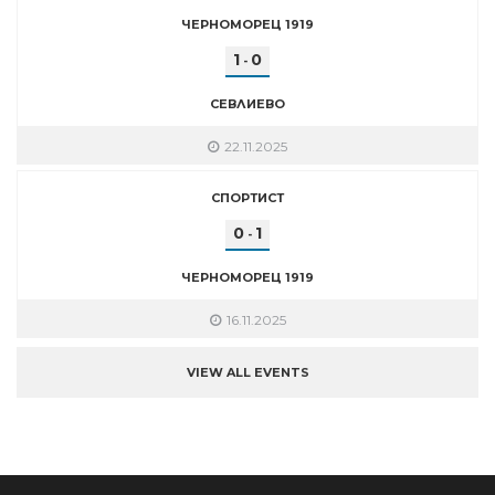
ЧЕРНОМОРЕЦ 1919
1
0
-
СЕВЛИЕВО
22.11.2025
СПОРТИСТ
0
1
-
ЧЕРНОМОРЕЦ 1919
16.11.2025
VIEW ALL EVENTS