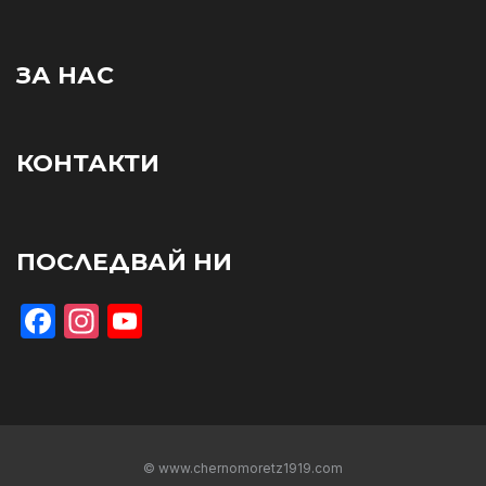
ЗА НАС
КОНТАКТИ
ПОСЛЕДВАЙ НИ
Facebook
Instagram
YouTube
© www.chernomoretz1919.com