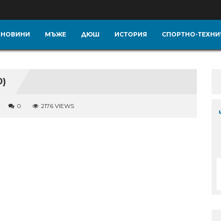
НОВИНИ
МЪЖЕ
ДЮШ
ИСТОРИЯ
СПОРТНО-ТЕХНИ
0)
0
2176 VIEWS