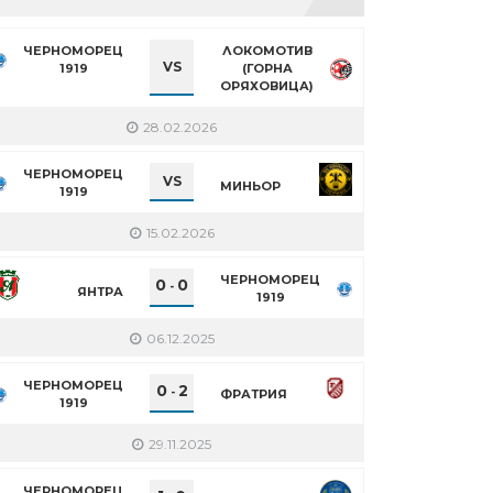
ЧЕРНОМОРЕЦ
ЛОКОМОТИВ
VS
1919
(ГОРНА
ОРЯХОВИЦА)
28.02.2026
ЧЕРНОМОРЕЦ
VS
МИНЬОР
1919
15.02.2026
ЧЕРНОМОРЕЦ
0
0
-
ЯНТРА
1919
06.12.2025
ЧЕРНОМОРЕЦ
0
2
-
ФРАТРИЯ
1919
29.11.2025
ЧЕРНОМОРЕЦ