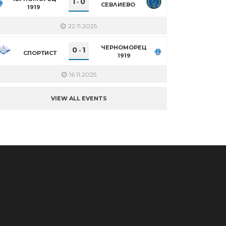
1
0
-
СЕВЛИЕВО
1919
22.11.2025
ЧЕРНОМОРЕЦ
0
1
-
СПОРТИСТ
1919
16.11.2025
VIEW ALL EVENTS