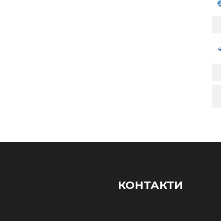
КОНТАКТИ