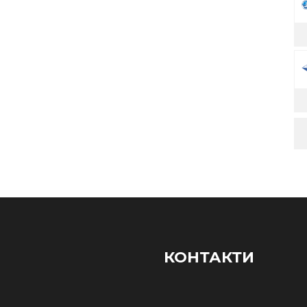
КОНТАКТИ