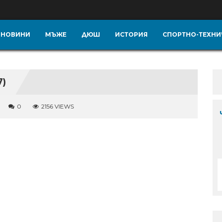
НОВИНИ
МЪЖЕ
ДЮШ
ИСТОРИЯ
СПОРТНО-ТЕХНИ
7)
0
2156 VIEWS