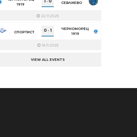
1
0
-
СЕВЛИЕВО
1919
22.11.2025
ЧЕРНОМОРЕЦ
0
1
-
СПОРТИСТ
1919
16.11.2025
VIEW ALL EVENTS