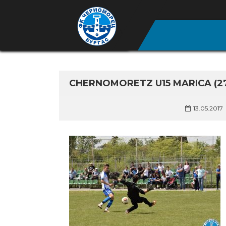
CHERNOMORETZ U15 MARICA (2
13.05.2017