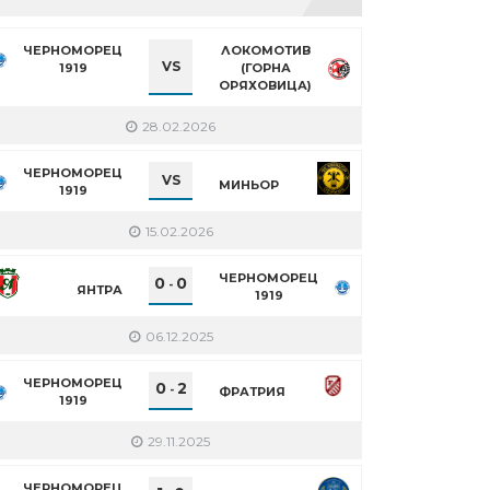
ЧЕРНОМОРЕЦ
ЛОКОМОТИВ
VS
1919
(ГОРНА
ОРЯХОВИЦА)
28.02.2026
ЧЕРНОМОРЕЦ
VS
МИНЬОР
1919
15.02.2026
ЧЕРНОМОРЕЦ
0
0
-
ЯНТРА
1919
06.12.2025
ЧЕРНОМОРЕЦ
0
2
-
ФРАТРИЯ
1919
29.11.2025
ЧЕРНОМОРЕЦ