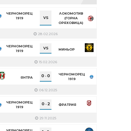
ЧЕРНОМОРЕЦ
ЛОКОМОТИВ
VS
1919
(ГОРНА
ОРЯХОВИЦА)
28.02.2026
ЧЕРНОМОРЕЦ
VS
МИНЬОР
1919
15.02.2026
ЧЕРНОМОРЕЦ
0
0
-
ЯНТРА
1919
06.12.2025
ЧЕРНОМОРЕЦ
0
2
-
ФРАТРИЯ
1919
29.11.2025
ЧЕРНОМОРЕЦ