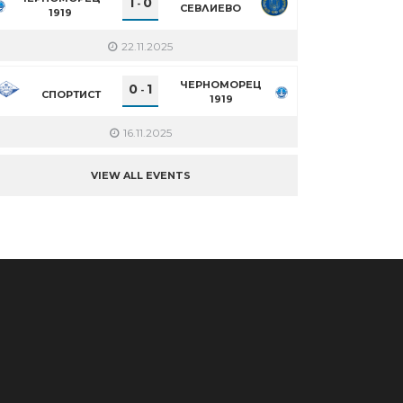
1
0
-
СЕВЛИЕВО
1919
22.11.2025
ЧЕРНОМОРЕЦ
0
1
-
СПОРТИСТ
1919
16.11.2025
VIEW ALL EVENTS