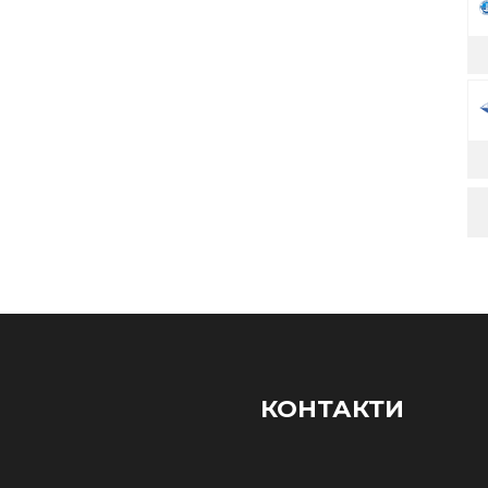
КОНТАКТИ