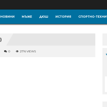
НОВИНИ
МЪЖЕ
ДЮШ
ИСТОРИЯ
СПОРТНО-ТЕХНИ
)
0
2176 VIEWS