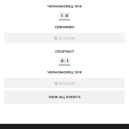
ЧЕРНОМОРЕЦ 1919
1
0
-
СЕВЛИЕВО
22.11.2025
СПОРТИСТ
0
1
-
ЧЕРНОМОРЕЦ 1919
16.11.2025
VIEW ALL EVENTS