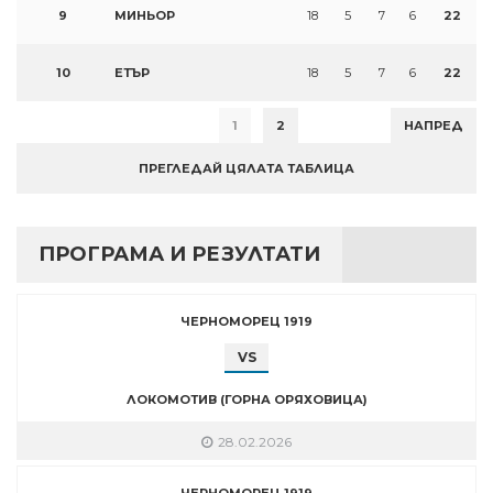
9
МИНЬОР
18
5
7
6
22
10
ЕТЪР
18
5
7
6
22
1
2
НАПРЕД
ПРЕГЛЕДАЙ ЦЯЛАТА ТАБЛИЦА
ПРОГРАМА И РЕЗУЛТАТИ
ЧЕРНОМОРЕЦ 1919
VS
ЛОКОМОТИВ (ГОРНА ОРЯХОВИЦА)
28.02.2026
ЧЕРНОМОРЕЦ 1919