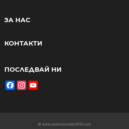
ЗА НАС
КОНТАКТИ
ПОСЛЕДВАЙ НИ
Facebook
Instagram
YouTube
© www.chernomoretz1919.com