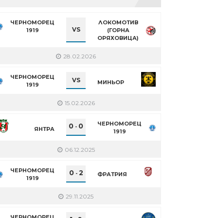
ЧЕРНОМОРЕЦ
ЛОКОМОТИВ
VS
1919
(ГОРНА
ОРЯХОВИЦА)
28.02.2026
ЧЕРНОМОРЕЦ
VS
МИНЬОР
1919
15.02.2026
ЧЕРНОМОРЕЦ
0
0
-
ЯНТРА
1919
06.12.2025
ЧЕРНОМОРЕЦ
0
2
-
ФРАТРИЯ
1919
29.11.2025
ЧЕРНОМОРЕЦ