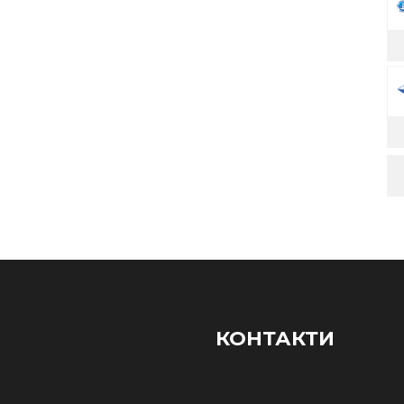
КОНТАКТИ