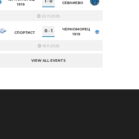
1
0
-
СЕВЛИЕВО
1919
22.11.2025
ЧЕРНОМОРЕЦ
0
1
-
СПОРТИСТ
1919
16.11.2025
VIEW ALL EVENTS