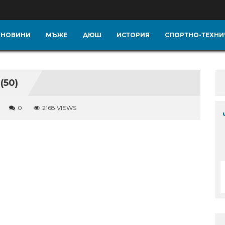
НОВИНИ
МЪЖЕ
ДЮШ
ИСТОРИЯ
СПОРТНО-ТЕХНИ
(50)
0
2168 VIEWS