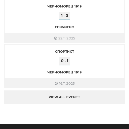
ЧЕРНОМОРЕЦ 1919
1
0
-
СЕВЛИЕВО
22.11.2025
СПОРТИСТ
0
1
-
ЧЕРНОМОРЕЦ 1919
16.11.2025
VIEW ALL EVENTS