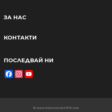
ЗА НАС
КОНТАКТИ
ПОСЛЕДВАЙ НИ
Facebook
Instagram
YouTube
© www.chernomoretz1919.com