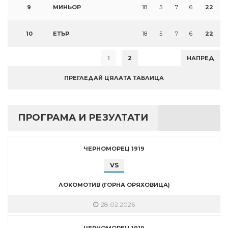
9
МИНЬОР
18
5
7
6
22
10
ЕТЪР
18
5
7
6
22
1
2
НАПРЕД
ПРЕГЛЕДАЙ ЦЯЛАТА ТАБЛИЦА
ПРОГРАМА И РЕЗУЛТАТИ
ЧЕРНОМОРЕЦ 1919
VS
ЛОКОМОТИВ (ГОРНА ОРЯХОВИЦА)
28.02.2026
ЧЕРНОМОРЕЦ 1919