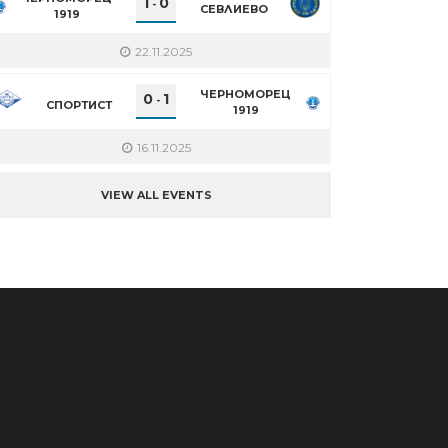
1
0
-
СЕВЛИЕВО
1919
22.11.2025
ЧЕРНОМОРЕЦ
0
1
-
СПОРТИСТ
1919
16.11.2025
VIEW ALL EVENTS