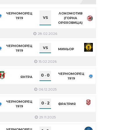
ЧЕРНОМОРЕЦ
ЛОКОМОТИВ
VS
1919
(ГОРНА
ОРЯХОВИЦА)
28.02.2026
ЧЕРНОМОРЕЦ
VS
МИНЬОР
1919
15.02.2026
ЧЕРНОМОРЕЦ
0
0
-
ЯНТРА
1919
06.12.2025
ЧЕРНОМОРЕЦ
0
2
-
ФРАТРИЯ
1919
29.11.2025
ЧЕРНОМОРЕЦ