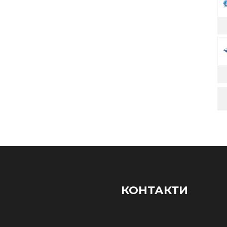
КОНТАКТИ