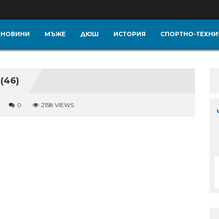
НОВИНИ
МЪЖЕ
ДЮШ
ИСТОРИЯ
СПОРТНО-ТЕХНИ
(46)
0
2158 VIEWS