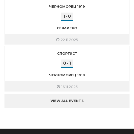
ЧЕРНОМОРЕЦ 1919
1
0
-
СЕВЛИЕВО
22.11.2025
СПОРТИСТ
0
1
-
ЧЕРНОМОРЕЦ 1919
16.11.2025
VIEW ALL EVENTS